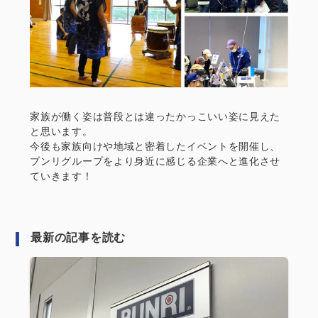
家族が働く姿は普段とは違ったかっこいい姿に見えた
と思います。
今後も家族向けや地域と密着したイベントを開催し、
ブンリグループをより身近に感じる企業へと進化させ
ていきます！
最新の記事を読む