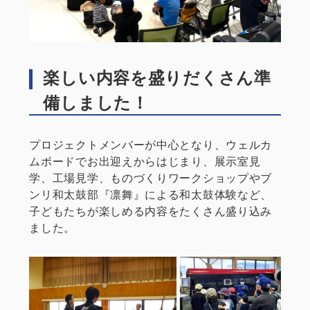
楽しい内容を盛りだくさん準
備しました！
プロジェクトメンバーが中心となり、ウェルカ
ムボードでお出迎えからはじまり、展示室見
学、工場見学、ものづくりワークショップやブ
ンリ和太鼓部『凛舞』による和太鼓体験など、
子どもたちが楽しめる内容をたくさん盛り込み
ました。