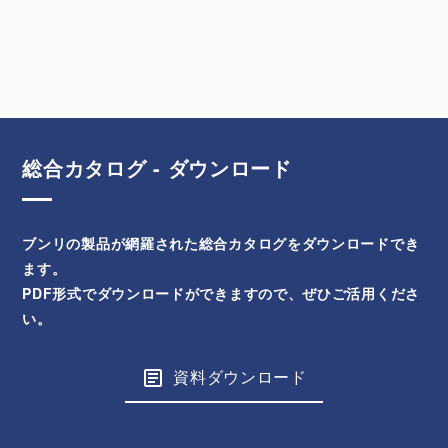
総合カタログ - ダウンロード
ブンリの製品が網羅された総合カタログをダウンロードでき
ます。
PDF形式でダウンロードができますので、ぜひご活用くださ
い。
資料ダウンロード