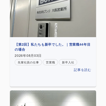
【第2回】私たちも新卒でした。｜営業職44年目
の場合
2026年08月03日
先輩社員の仕事
営業職
新卒入社
記事を読む