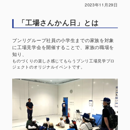
2023年11月29日
「工場さんかん日」とは
ブンリグループ社員の小学生までの家族を対象
に工場見学会を開催することで、家族の職場を
知り、
ものづくりの楽しさ感じてもらうブンリ工場見学プロ
ジェクトのオリジナルイベントです。