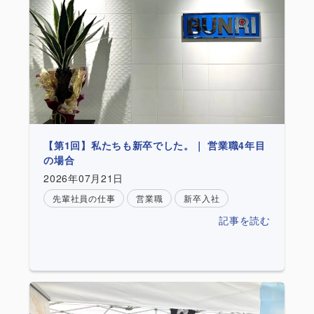
【第1回】私たちも新卒でした。｜ 営業職4年目
の場合
2026年07月21日
先輩社員の仕事
営業職
新卒入社
記事を読む