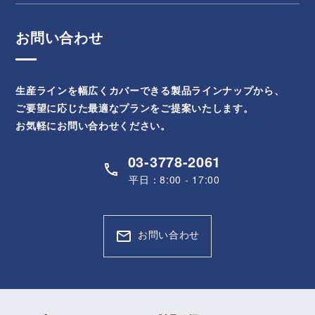
お問い合わせ
生産ラインを幅広くカバーできる製品ラインナップから、
ご要望に応じた最適なプランをご提案いたします。
お気軽にお問い合わせください。
03-3778-2061
平日：8:00 - 17:00
お問い合わせ