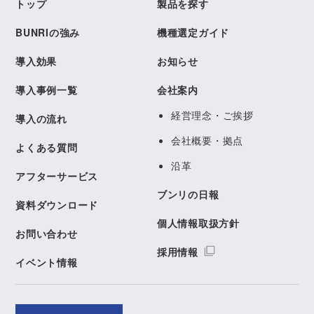
トップ
製品を探す
BUNRIの強み
機種選定ガイド
導入効果
お知らせ
導入事例一覧
会社案内
経営理念・ご挨拶
導入の流れ
会社概要・拠点
よくある質問
沿革
アフターサービス
ブンリの日報
資料ダウンロード
個人情報取扱方針
お問い合わせ
採用情報
イベント情報