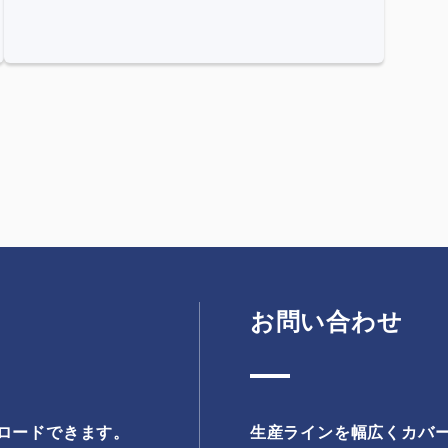
お問い合わせ
ロードできます。
生産ラインを幅広くカバ