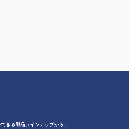
ーできる製品ラインナップから、