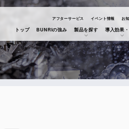
アフターサービス
イベント情報
お
トップ
BUNRIの強み
製品を探す
導入効果