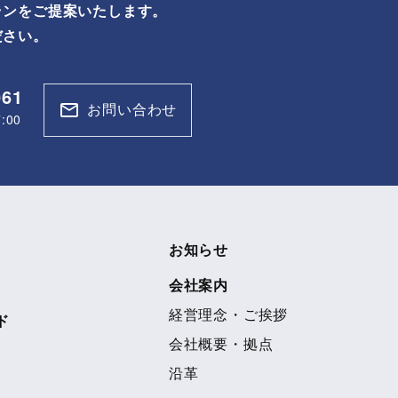
ランをご提案いたします。
ださい。
061
お問い合わせ
:00
お知らせ
会社案内
経営理念・ご挨拶
ド
会社概要・拠点
沿革