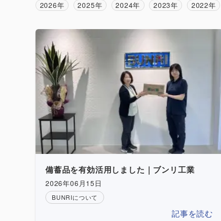
2026年
2025年
2024年
2023年
2022年
備蓄品を有効活用しました｜ブンリ工業
2026年06月15日
BUNRIについて
記事を読む