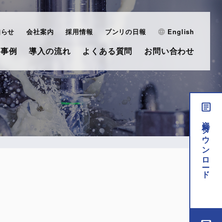
知らせ
会社案内
採用情報
ブンリの日報
English
・事例
導入の流れ
よくある質問
お問い合わせ
資料ダウンロード