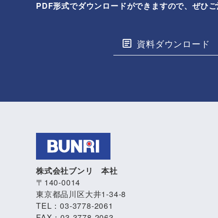
PDF形式でダウンロードができますので、ぜひ
資料ダウンロード
株式会社ブンリ 本社
〒140-0014
東京都品川区大井1-34-8
TEL：03-3778-2061
FAX：03-3778-2063