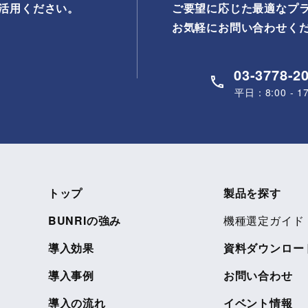
ご活用ください。
ご要望に応じた最適なプ
お気軽にお問い合わせく
03-3778-2
平日：8:00 - 17
トップ
製品を探す
BUNRIの強み
機種選定ガイド
導入効果
資料ダウンロー
導入事例
お問い合わせ
導入の流れ
イベント情報