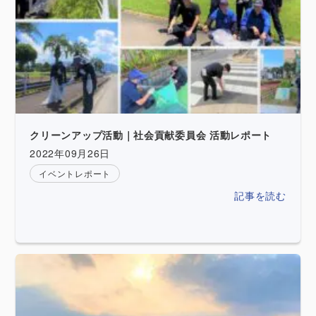
クリーンアップ活動｜社会貢献委員会 活動レポート
2022年09月26日
イベントレポート
記事を読む