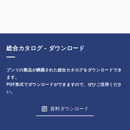
総合カタログ - ダウンロード
ブンリの製品が網羅された総合カタログをダウンロードでき
ます。
PDF形式でダウンロードができますので、ぜひご活用くださ
い。
資料ダウンロード