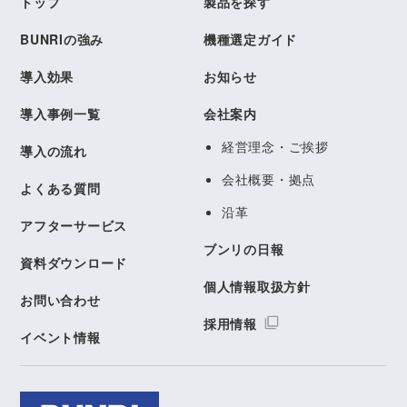
トップ
製品を探す
BUNRIの強み
機種選定ガイド
導入効果
お知らせ
導入事例一覧
会社案内
経営理念・ご挨拶
導入の流れ
会社概要・拠点
よくある質問
沿革
アフターサービス
ブンリの日報
資料ダウンロード
個人情報取扱方針
お問い合わせ
採用情報
イベント情報