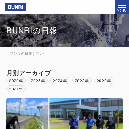
Bunri
MENU
BUNRIの日報
｜ブンリの日報｜ブンリ
月別アーカイブ
2026年
2025年
2024年
2023年
2022年
2021年