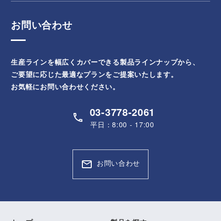
お問い合わせ
生産ラインを幅広くカバーできる製品ラインナップから、
ご要望に応じた最適なプランをご提案いたします。
お気軽にお問い合わせください。
03-3778-2061
平日：8:00 - 17:00
お問い合わせ