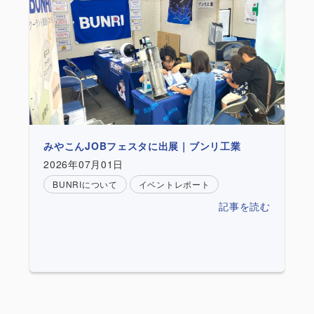
みやこんJOBフェスタに出展｜ブンリ工業
2026年07月01日
BUNRIについて
イベントレポート
記事を読む