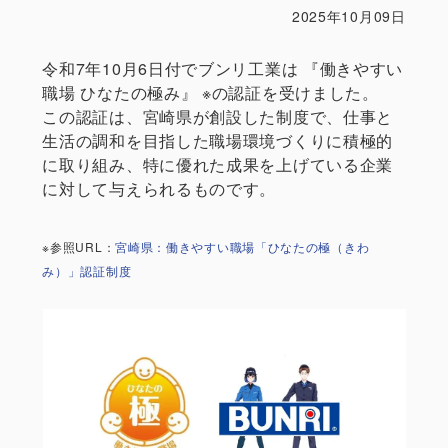
2025年10月09日
令和7年10月6日付でブンリ工業は 『働きやすい
職場 ひなたの極み』 ※の認証を受けました。
この認証は、宮崎県が創設した制度で、仕事と
生活の調和を目指した職場環境づくりに積極的
に取り組み、特に優れた成果を上げている企業
に対して与えられるものです。
※参照URL：
宮崎県：働きやすい職場「ひなたの極（きわ
み）」認証制度