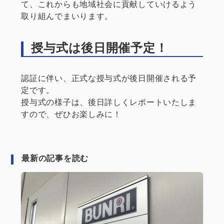
て、これからも地域社会に貢献していけるよう
取り組んでまいります。
授与式は後日開催予定！
認証に伴い、正式な授与式が後日開催される予
定です。
授与式の様子は、後日詳しくレポートいたしま
すので、ぜひお楽しみに！
最新の記事を読む