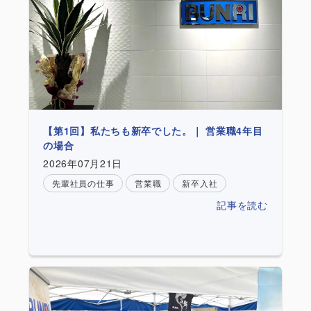
【第1回】私たちも新卒でした。｜ 営業職4年目
の場合
2026年07月21日
先輩社員の仕事
営業職
新卒入社
記事を読む