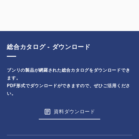
総合カタログ - ダウンロード
ブンリの製品が網羅された総合カタログをダウンロードでき
ます。
PDF形式でダウンロードができますので、ぜひご活用くださ
い。
資料ダウンロード