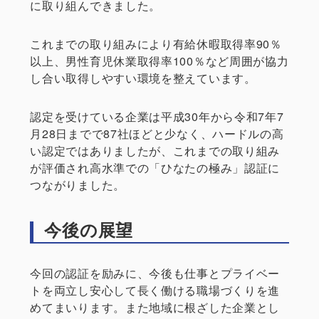
に取り組んできました。
これまでの取り組みにより有給休暇取得率90％
以上、男性育児休業取得率100％など周囲が協力
し合い取得しやすい環境を整えています。
認定を受けている企業は平成30年から令和7年7
月28日までで87社ほどと少なく、ハードルの高
い認定ではありましたが、これまでの取り組み
が評価され高水準での「ひなたの極み」認証に
つながりました。
今後の展望
今回の認証を励みに、今後も仕事とプライベー
トを両立し安心して長く働ける職場づくりを進
めてまいります。また地域に根ざした企業とし