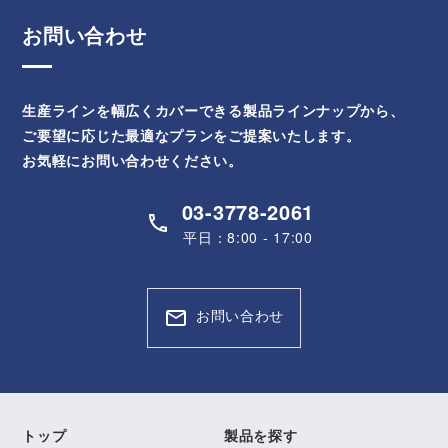
お問い合わせ
生産ラインを幅広くカバーできる製品ラインナップから、
ご要望に応じた最適なプランをご提案いたします。
お気軽にお問い合わせください。
03-3778-2061
平日：8:00 - 17:00
お問い合わせ
トップ
製品を探す