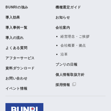
BUNRIの強み
機種選定ガイド
導入効果
お知らせ
導入事例一覧
会社案内
経営理念・ご挨拶
導入の流れ
会社概要・拠点
よくある質問
沿革
アフターサービス
ブンリの日報
資料ダウンロード
個人情報取扱方針
お問い合わせ
採用情報
イベント情報