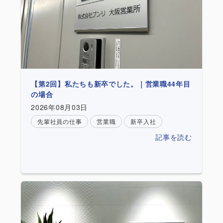
【第2回】私たちも新卒でした。｜営業職44年目
の場合
2026年08月03日
先輩社員の仕事
営業職
新卒入社
記事を読む