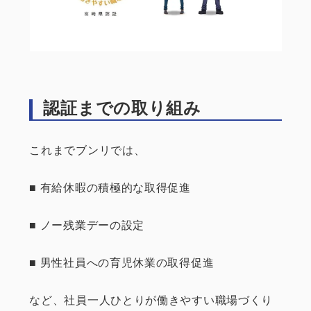
認証までの取り組み
これまでブンリでは、
■ 有給休暇の積極的な取得促進
■ ノー残業デーの設定
■ 男性社員への育児休業の取得促進
など、社員一人ひとりが働きやすい職場づくり