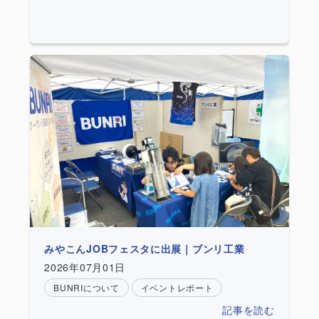
みやこんJOBフェスタに出展｜ブンリ工業
2026年07月01日
BUNRIについて
イベントレポート
記事を読む