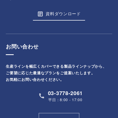
資料ダウンロード
お問い合わせ
生産ラインを幅広くカバーできる製品ラインナップから、
ご要望に応じた最適なプランをご提案いたします。
お気軽にお問い合わせください。
03-3778-2061
平日：8:00 - 17:00