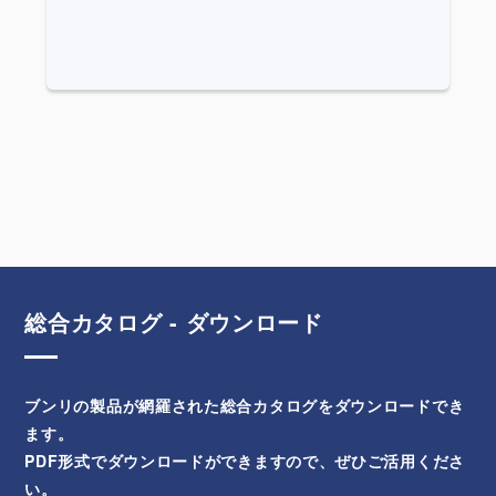
総合カタログ - ダウンロード
ブンリの製品が網羅された総合カタログをダウンロードでき
ます。
PDF形式でダウンロードができますので、ぜひご活用くださ
い。