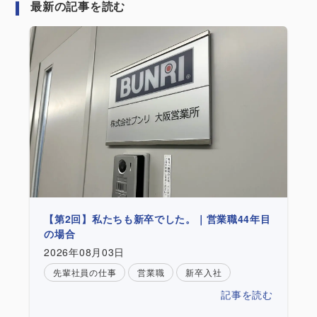
最新の記事を読む
【第2回】私たちも新卒でした。｜営業職44年目
の場合
2026年08月03日
先輩社員の仕事
営業職
新卒入社
記事を読む