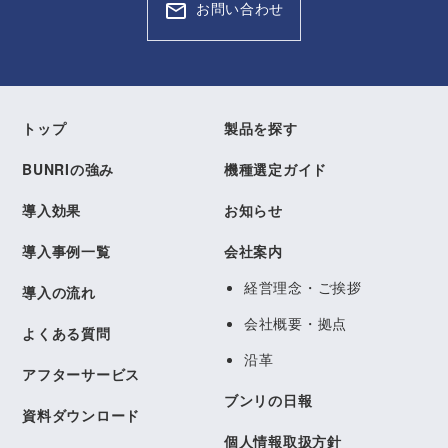
お問い合わせ
トップ
製品を探す
BUNRIの強み
機種選定ガイド
導入効果
お知らせ
導入事例一覧
会社案内
経営理念・ご挨拶
導入の流れ
会社概要・拠点
よくある質問
沿革
アフターサービス
ブンリの日報
資料ダウンロード
個人情報取扱方針