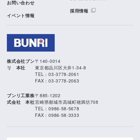
お問い合わせ
採用情報
イベント情報
株式会社ブン
〒140-0014
リ 本社
東京都品川区大井1-34-8
TEL：03-3778-2061
FAX：03-3778-2063
ブンリ工業株
〒885-1202
式会社 本社
宮崎県都城市高城町穂満坊708
TEL：0986-58-5678
FAX：0986-58-3333