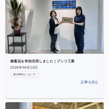
備蓄品を有効活用しました｜ブンリ工業
2026年06月15日
BUNRIについて
記事を読む