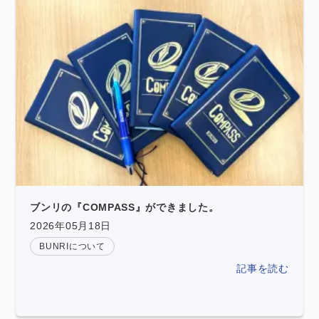
ブンリの『COMPASS』ができました。
2026年05月18日
BUNRIについて
記事を読む