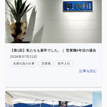
【第1回】私たちも新卒でした。｜ 営業職4年目の場合
2026年07月21日
先輩社員の仕事
営業職
新卒入社
記事を読む