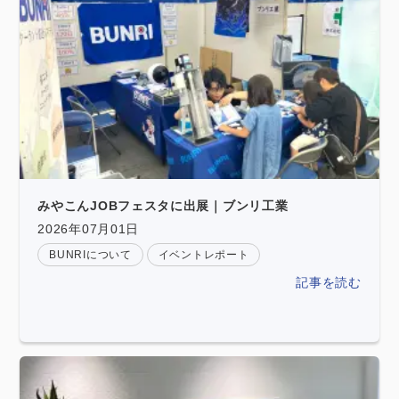
みやこんJOBフェスタに出展｜ブンリ工業
2026年07月01日
BUNRIについて
イベントレポート
記事を読む