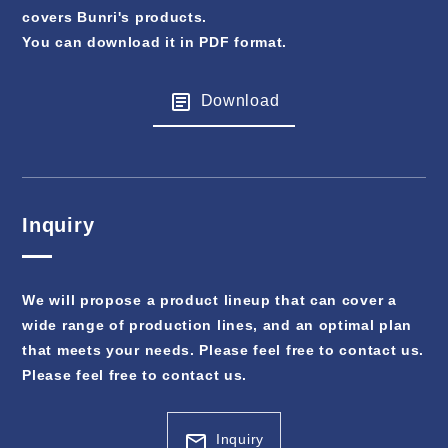
covers Bunri's products.
You can download it in PDF format.
Download
Inquiry
We will propose a product lineup that can cover a
wide range of production lines, and an optimal plan
that meets your needs. Please feel free to contact us.
Please feel free to contact us.
Inquiry