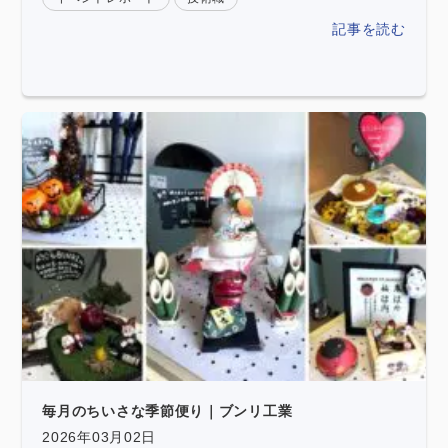
記事を読む
毎月のちいさな季節便り｜ブンリ工業
2026年03月02日