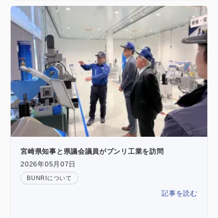
宮崎県知事と県議会議員がブンリ工業を訪問
2026年05月07日
BUNRIについて
記事を読む