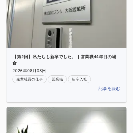
【第2回】私たちも新卒でした。｜営業職44年目の場
合
2026年08月03日
先輩社員の仕事
営業職
新卒入社
記事を読む