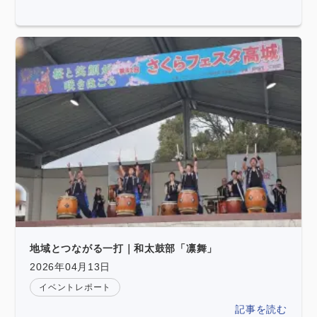
地域とつながる一打｜和太鼓部「凛舞」
2026年04月13日
イベントレポート
記事を読む