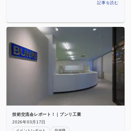
記事を読む
技術交流会レポート！｜ブンリ工業
2026年03月17日
イベントレポート
技術職