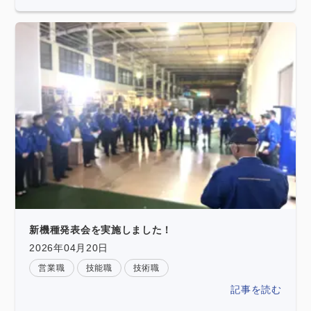
新機種発表会を実施しました！
2026年04月20日
営業職
技能職
技術職
記事を読む