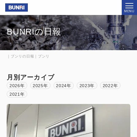
Bunri
MENU
BUNRIの日報
｜ブンリの日報｜ブンリ
月別アーカイブ
2026年
2025年
2024年
2023年
2022年
2021年