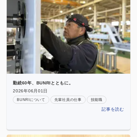
勤続60年、BUNRIとともに。
2026年06月01日
BUNRIについて
先輩社員の仕事
技能職
記事を読む