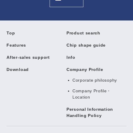
Top
Product search
Features
Chip shape guide
After-sales support
Info
Download
Company Profile
Corporate philosophy
Company Profile・
Location
Personal Information
Handling Policy